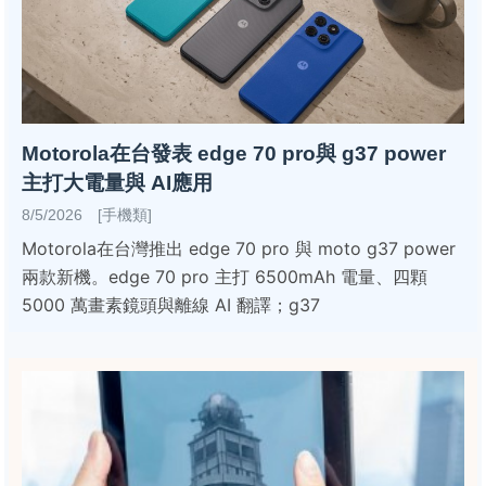
Motorola在台發表 edge 70 pro與 g37 power
主打大電量與 AI應用
8/5/2026 [手機類]
Motorola在台灣推出 edge 70 pro 與 moto g37 power
兩款新機。edge 70 pro 主打 6500mAh 電量、四顆
5000 萬畫素鏡頭與離線 AI 翻譯；g37