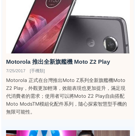
Motorola 推出全新旗艦機 Moto Z2 Play
7/25/2017 [手機類]
Motorola 正式在台灣推出Moto Z系列全新旗艦機Moto
Z2 Play，外觀更加輕薄，效能表現也更加提升，滿足現
代消費者的需求；使用者可以將Moto Z2 Play自由搭配
Moto ModsTM模組化配件系列，隨心探索智慧型手機的
無限可能性。