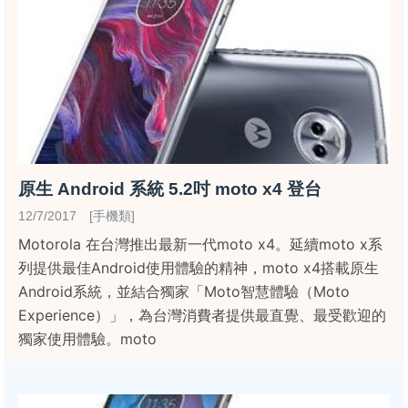
原生 Android 系統 5.2吋 moto x4 登台
12/7/2017 [手機類]
Motorola 在台灣推出最新一代moto x4。延續moto x系
列提供最佳Android使用體驗的精神，moto x4搭載原生
Android系統，並結合獨家「Moto智慧體驗（Moto
Experience）」，為台灣消費者提供最直覺、最受歡迎的
獨家使用體驗。moto