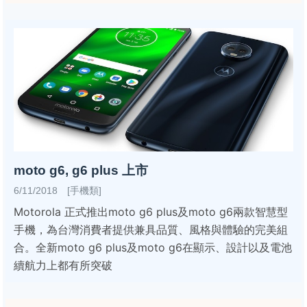
moto g6, g6 plus 上市
6/11/2018 [手機類]
Motorola 正式推出moto g6 plus及moto g6兩款智慧型
手機，為台灣消費者提供兼具品質、風格與體驗的完美組
合。全新moto g6 plus及moto g6在顯示、設計以及電池
續航力上都有所突破