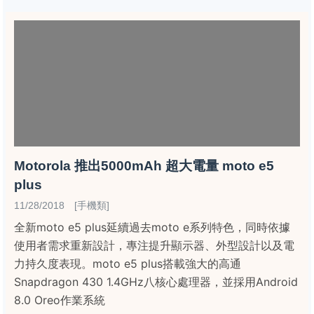
Motorola 推出5000mAh 超大電量 moto e5
plus
11/28/2018 [手機類]
全新moto e5 plus延續過去moto e系列特色，同時依據
使用者需求重新設計，專注提升顯示器、外型設計以及電
力持久度表現。moto e5 plus搭載強大的高通
Snapdragon 430 1.4GHz八核心處理器，並採用Android
8.0 Oreo作業系統