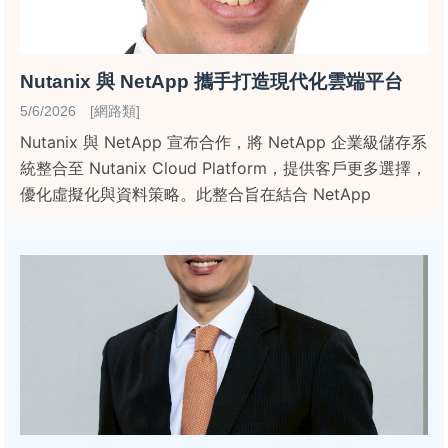
Nutanix 與 NetApp 攜手打造現代化雲端平台
5/6/2026 [網路類]
Nutanix 與 NetApp 宣布合作，將 NetApp 企業級儲存系
統整合至 Nutanix Cloud Platform，提供客戶更多選擇，
優化虛擬化與資料策略。此整合旨在結合 NetApp