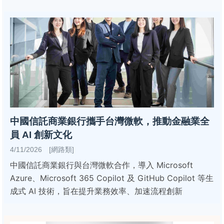
中國信託商業銀行攜手台灣微軟，推動金融業全
員 AI 創新文化
4/11/2026 [網路類]
中國信託商業銀行與台灣微軟合作，導入 Microsoft
Azure、Microsoft 365 Copilot 及 GitHub Copilot 等生
成式 AI 技術，旨在提升業務效率、加速流程創新