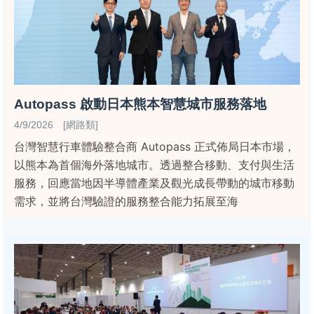
Autopass 啟動日本熊本智慧城市服務落地
4/9/2026 [網路類]
台灣智慧行車體驗整合商 Autopass 正式佈局日本市場，
以熊本為首個海外落地城市。透過整合移動、支付與生活
服務，回應當地因半導體產業及觀光成長帶動的城市移動
需求，並將台灣驗證的服務整合能力拓展至海