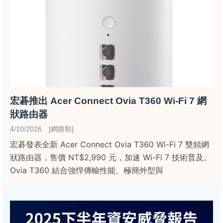
宏碁推出 Acer Connect Ovia T360 Wi-Fi 7 網
狀路由器
4/10/2026 [網路類]
宏碁發表全新 Acer Connect Ovia T360 Wi-Fi 7 雙頻網
狀路由器，售價 NT$2,990 元，加速 Wi-Fi 7 技術普及。
Ovia T360 結合強悍傳輸性能、極簡外型與