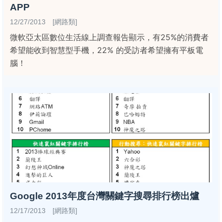
APP
12/27/2013 [網路類]
微軟亞太區數位生活線上調查報告顯示，有25%的消費者
希望能收到智慧型手機，22% 的受訪者希望擁有平板電
腦！
Google 2013年度台灣關鍵字搜尋排行榜出爐
12/17/2013 [網路類]