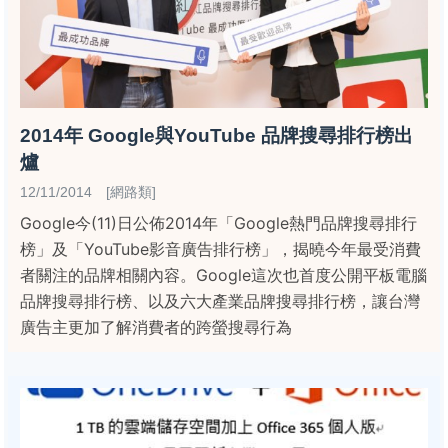
2014年 Google與YouTube 品牌搜尋排行榜出
爐
12/11/2014 [網路類]
Google今(11)日公佈2014年「Google熱門品牌搜尋排行
榜」及「YouTube影音廣告排行榜」，揭曉今年最受消費
者關注的品牌相關內容。Google這次也首度公開平板電腦
品牌搜尋排行榜、以及六大產業品牌搜尋排行榜，讓台灣
廣告主更加了解消費者的跨螢搜尋行為