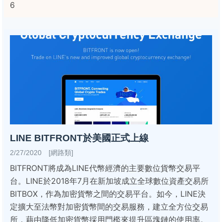
6
LINE BITFRONT於美國正式上線
2/27/2020 [網路類]
BITFRONT將成為LINE代幣經濟的主要數位貨幣交易平
台。LINE於2018年7月在新加坡成立全球數位資產交易所
BITBOX，作為加密貨幣之間的交易平台。如今，LINE決
定擴大至法幣對加密貨幣間的交易服務，建立全方位交易
所，藉由降低加密貨幣採用門檻來提升區塊鏈的使用率。