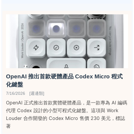
OpenAI 推出首款硬體產品 Codex Micro 程式
化鍵盤
7/16/2026 [週邊類]
OpenAI 正式推出首款實體硬體產品，是一款專為 AI 編碼
代理 Codex 設計的小型可程式化鍵盤。這項與 Work
Louder 合作開發的 Codex Micro 售價 230 美元，標誌
著