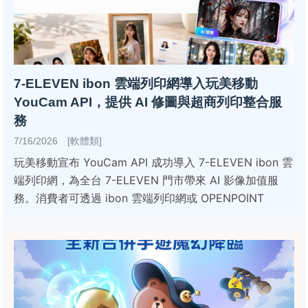
7-ELEVEN ibon 雲端列印網導入玩美移動
YouCam API，提供 AI 修圖與超商列印整合服
務
7/16/2026 [軟體類]
玩美移動宣布 YouCam API 成功導入 7-ELEVEN ibon 雲
端列印網，為全台 7-ELEVEN 門市帶來 AI 影像加值服
務。消費者可透過 ibon 雲端列印網或 OPENPOINT