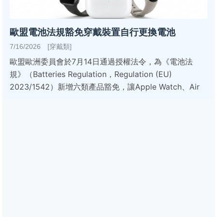
歐盟電池法規豁免穿戴裝置自行更換電池
7/16/2026 [穿戴類]
歐盟歐洲委員會於7月14日通過授權法令，為《電池法
規》（Batteries Regulation，Regulation (EU)
2023/1542）新增六類產品豁免，讓Apple Watch、Air