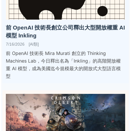
前 OpenAI 技術長創立公司釋出大型開放權重 AI
模型 Inkling
7/16/2026 [AI類]
前 OpenAI 技術長 Mira Murati 創立的 Thinking
Machines Lab，今日釋出名為「Inkling」的高階開放權
重 AI 模型，成為美國迄今規模最大的開放式大型語言模
型