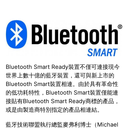
Bluetooth Smart Ready裝置不僅可連接現今
世界上數十億的藍牙裝置，還可與新上市的
Bluetooth Smart裝置相連。由於具有革命性
的低功耗特性，Bluetooth Smart裝置僅能連
接貼有Bluetooth Smart Ready商標的產品，
或是由製造商特別指定的產品相連結。
藍牙技術聯盟執行總監麥弗利博士（Michael