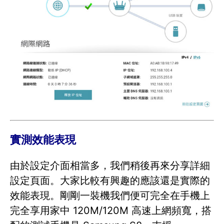
實測效能表現
由於設定介面相當多，我們稍後再來分享詳細
設定頁面。大家比較有興趣的應該還是實際的
效能表現。剛剛一裝機我們便可完全在手機上
完全享用家中 120M/120M 高速上網頻寬，搭