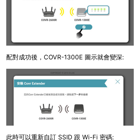
配對成功後，COVR-1300E 圖示就會變深:
此時可以重新自訂 SSID 跟 Wi-Fi 密碼: