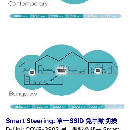
Smart Steering: 單一SSID 免手動切換
D-Link COVR-3902 另一個特色就是 Smart