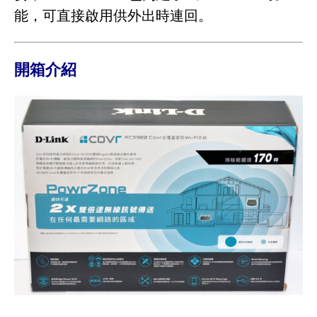
能，可直接啟用供外出時連回。
開箱介紹