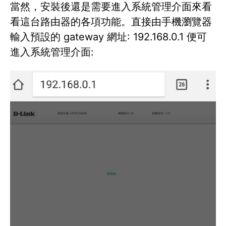
當然，安裝後還是需要進入系統管理介面來看
看這台路由器的各項功能。直接由手機瀏覽器
輸入預設的 gateway 網址: 192.168.0.1 便可
進入系統管理介面: