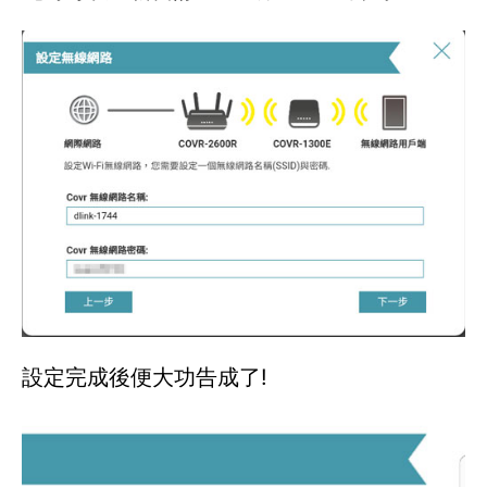
設定完成後便大功告成了!