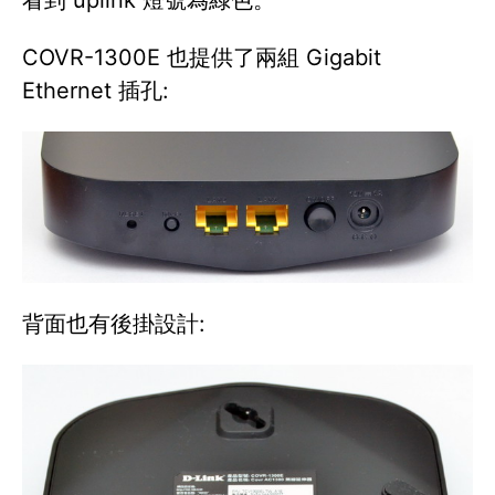
COVR-1300E 也提供了兩組 Gigabit
Ethernet 插孔:
背面也有後掛設計: