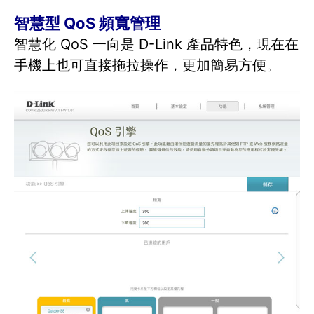
智慧型 QoS 頻寬管理
智慧化 QoS 一向是 D-Link 產品特色，現在在
手機上也可直接拖拉操作，更加簡易方便。