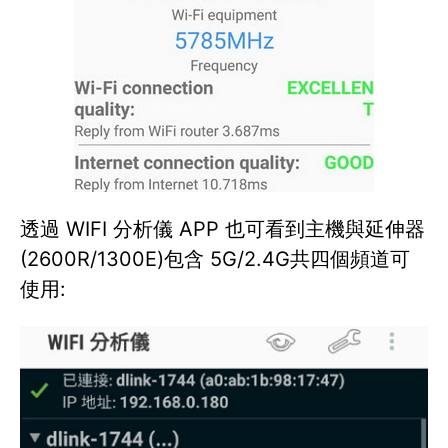
透過 WIFI 分析儀 APP 也可看到主機與延伸器
(2600R/1300E)包含 5G/2.4G共四個頻道可
使用: