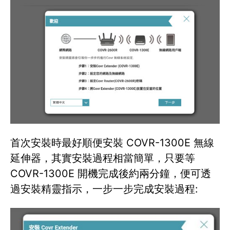
首次安裝時最好順便安裝 COVR-1300E 無線
延伸器，其實安裝過程相當簡單，只要等
COVR-1300E 開機完成後約兩分鐘，便可透
過安裝精靈指示，一步一步完成安裝過程: