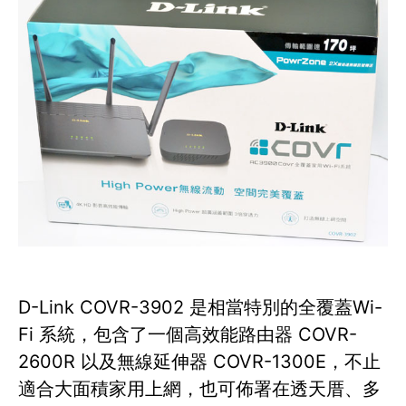
D-Link COVR-3902 是相當特別的全覆蓋Wi-
Fi 系統，包含了一個高效能路由器 COVR-
2600R 以及無線延伸器 COVR-1300E，不止
適合大面積家用上網，也可佈署在透天厝、多