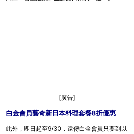
[廣告]
白金會員藝奇新日本料理套餐8折優惠
此外，即日起至9/30，遠傳白金會員只要到以