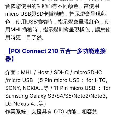
會依您使用的功能而有不同顏色，當使用
micro USB與SD卡插槽時，指示燈會呈現藍
色，使用USB插槽時，指示燈會呈現紅色，使
用MHL插槽時，指示燈則會呈現橘色，讓您使
用時更一目了然。
【PQI Connect 210 五合一多功能連接
器】
介面：MHL / Host / SDHC / microSDHC
/micro USB （5 Pin micro USB： for HTC,
SONY, NOKIA...等 / 11 Pin micro USB ： for
Samsung Galaxy S3/S4/S5/Note2/Note3,
LG Nexus 4...等）
作業系統：支援具有 OTG 功能，相容於