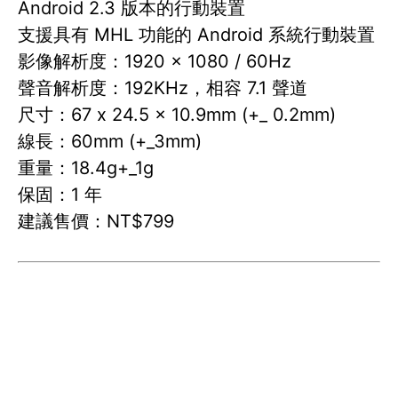
Android 2.3 版本的行動裝置
支援具有 MHL 功能的 Android 系統行動裝置
影像解析度：1920 × 1080 / 60Hz
聲音解析度：192KHz，相容 7.1 聲道
尺寸：67 x 24.5 x 10.9mm (+_ 0.2mm)
線長：60mm (+_3mm)
重量：18.4g+_1g
保固：1 年
建議售價：NT$799