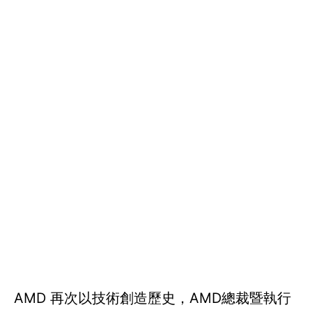
AMD 再次以技術創造歷史，AMD總裁暨執行