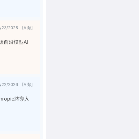
7/23/2026 [AI類]
援前沿模型AI
7/22/2026 [AI類]
ropic將導入