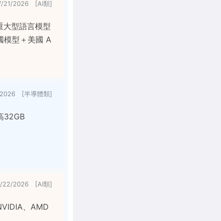
7/21/2026 [AI類]
重大型語言模型
模型＋美國 A
1/2026 [半導體類]
32GB
/22/2026 [AI類]
VIDIA、AMD