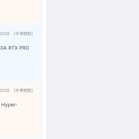
/2026 [半導體類]
IA RTX PRO
1/2026 [半導體類]
yper-