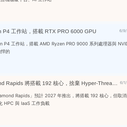
ion P4 工作站，搭載 RTX PRO 6000 GPU
6/9
ion P4 工作站，搭載 AMD Ryzen PRO 9000 系列處理器與 NVID
供強悍的
Intel 下一代 Xeon Diamond Rapids 將搭載 192 核心，捨棄 Hyper-Threading
6/
mond Rapids」預計 2027 年推出，將搭載 192 核心，但取消 H
 HPC 與 IaaS 工作負載