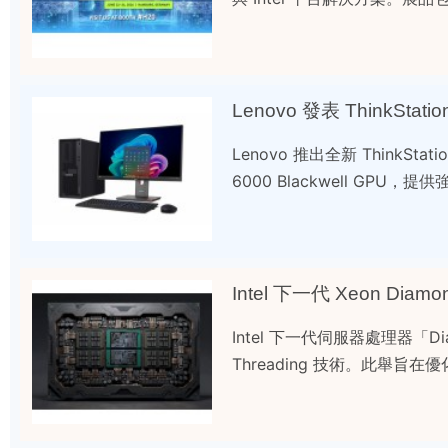
Lenovo 發表 ThinkStat
Lenovo 推出全新 ThinkStat
6000 Blackwell GPU，提
Intel 下一代伺服器處理器「Dia
Threading 技術。此舉旨在優化