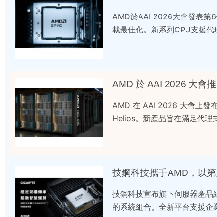
AMD於AAI 2026大會發表
載最佳化。新系列CPU支援
AMD 於 AAI 2026 
AMD 在 AAI 2026 大會
Helios。新產品旨在滿足代
技鋼科技攜手AMD，以第
技鋼科技宣布旗下伺服器產品線
的系統組合。全新平台支援企