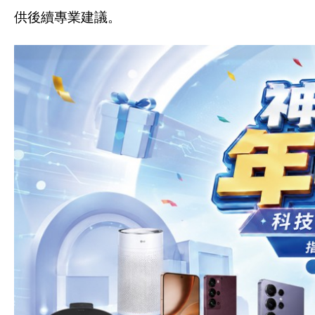
供後續專業建議。