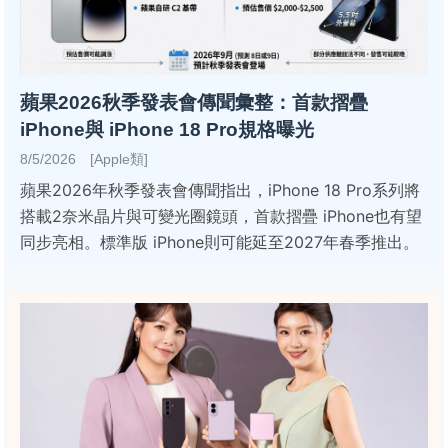
蘋果2026秋季發表會傳聞彙整：首款摺疊
iPhone與 iPhone 18 Pro規格曝光
8/5/2026 [Apple類]
蘋果2026年秋季發表會傳聞指出，iPhone 18 Pro系列將
搭載2奈米晶片與可變光圈鏡頭，首款摺疊 iPhone也有望
同步亮相。標準版 iPhone則可能延至2027年春季推出。