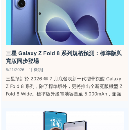
三星 Galaxy Z Fold 8 系列規格預測：標準版與
寬版同步登場
5/21/2026 [手機類]
三星預計於 2026 年 7 月底發表新一代摺疊旗艦 Galaxy
Z Fold 8 系列，除了標準版外，更將推出全新寬版機型 Z
Fold 8 Wide。標準版升級電池容量至 5,000mAh，並強