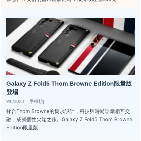
Galaxy Z Fold5 Thom Browne Edition限量版
登場
9/8/2023 [手機類]
揉合Thom Browne的雋永設計，科技與時尚語彙相互交
融，成就個性尖端之作。Galaxy Z Fold5 Thom Browne
Edition限量版