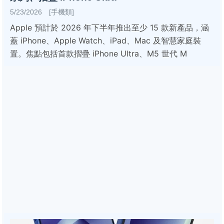
5/23/2026 [手機類]
Apple 預計於 2026 年下半年推出至少 15 款新產品，涵
蓋 iPhone、Apple Watch、iPad、Mac 及智慧家庭裝
置。焦點包括首款摺疊 iPhone Ultra、M5 世代 M