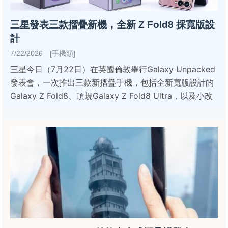
三星發表三款摺疊新機，全新 Z Fold8 採寬版設
計
7/22/2026 [手機類]
三星今日（7月22日）在英國倫敦舉行Galaxy Unpacked
發表會，一次推出三款新摺疊手機，包括全新寬版設計的
Galaxy Z Fold8、頂規Galaxy Z Fold8 Ultra，以及小改