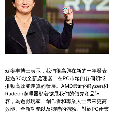
蘇姿丰博士表示，我們很高興在新的一年發表
超過30款全新處理器，在PC市場的各個領域
推動高效能運算的發展。AMD最新的Ryzen和
Radeon處理器顯著擴展我們的領先產品陣
容，為遊戲玩家、創作者和專業人士帶來更高
效能、全新功能以及獨特的體驗。對於PC產業