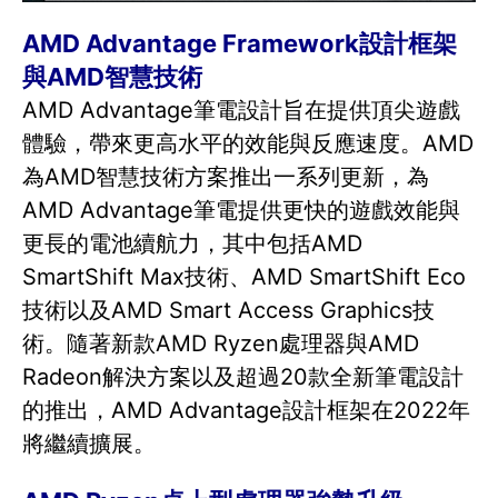
AMD Advantage Framework設計框架
與AMD智慧技術
AMD Advantage筆電設計旨在提供頂尖遊戲
體驗，帶來更高水平的效能與反應速度。AMD
為AMD智慧技術方案推出一系列更新，為
AMD Advantage筆電提供更快的遊戲效能與
更長的電池續航力，其中包括AMD
SmartShift Max技術、AMD SmartShift Eco
技術以及AMD Smart Access Graphics技
術。隨著新款AMD Ryzen處理器與AMD
Radeon解決方案以及超過20款全新筆電設計
的推出，AMD Advantage設計框架在2022年
將繼續擴展。