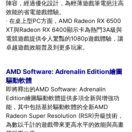
陣容，經過優化設計，為輕薄遊戲筆電挹注高
效能的省電遊戲體驗。
‧ 在桌上型PC方面，AMD Radeon RX 6500
XT與Radeon RX 6400顯示卡為熱門3A級與
電競遊戲提供令人驚豔的1080p遊戲體驗，讓
卓越遊戲效能普及到更多玩家。
AMD Software: Adrenalin Edition繪圖
驅動軟體
即將釋出的AMD Software: Adrenalin
Edition繪圖驅動軟體提供多項全新與增強功
能，其中包括基於驅動軟體的全新AMD
Radeon Super Resolution (RSR)升級技術，
為數以千計的遊戲帶來更高水平的效能與高畫