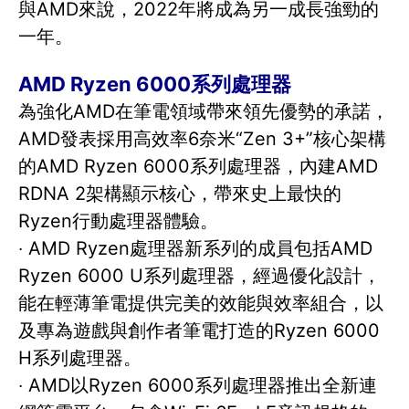
與AMD來說，2022年將成為另一成長強勁的
一年。
AMD Ryzen 6000系列處理器
為強化AMD在筆電領域帶來領先優勢的承諾，
AMD發表採用高效率6奈米“Zen 3+”核心架構
的AMD Ryzen 6000系列處理器，內建AMD
RDNA 2架構顯示核心，帶來史上最快的
Ryzen行動處理器體驗。
‧ AMD Ryzen處理器新系列的成員包括AMD
Ryzen 6000 U系列處理器，經過優化設計，
能在輕薄筆電提供完美的效能與效率組合，以
及專為遊戲與創作者筆電打造的Ryzen 6000
H系列處理器。
‧ AMD以Ryzen 6000系列處理器推出全新連