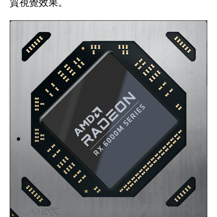
質視覺效果。