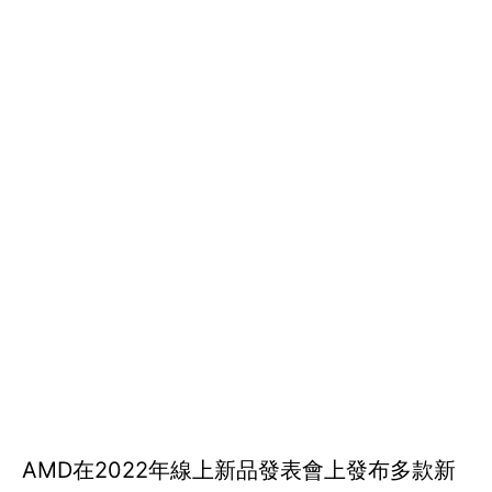
AMD在2022年線上新品發表會上發布多款新