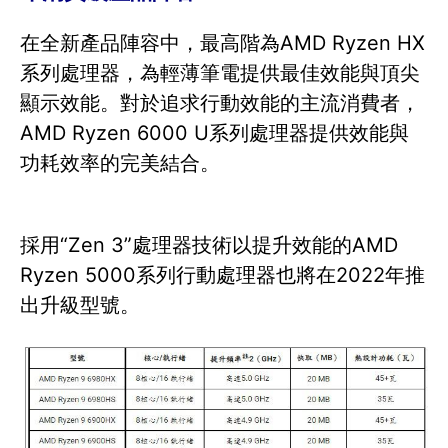
在全新產品陣容中，最高階為AMD Ryzen HX
系列處理器，為輕薄筆電提供最佳效能與頂尖
顯示效能。對於追求行動效能的主流消費者，
AMD Ryzen 6000 U系列處理器提供效能與
功耗效率的完美結合。
採用“Zen 3”處理器技術以提升效能的AMD
Ryzen 5000系列行動處理器也將在2022年推
出升級型號。