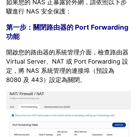
如果您的 NAS 正暴露於外網，請依照以下步
驟進行 NAS 安全保護：
第一步：關閉路由器的 Port Forwarding
功能
開啟您的路由器的系統管理介面，檢查路由器
Virtual Server、NAT 或 Port Forwarding 設
定，將 NAS 系統管理的連接埠（預設為
8080 及 443）設定為關閉。