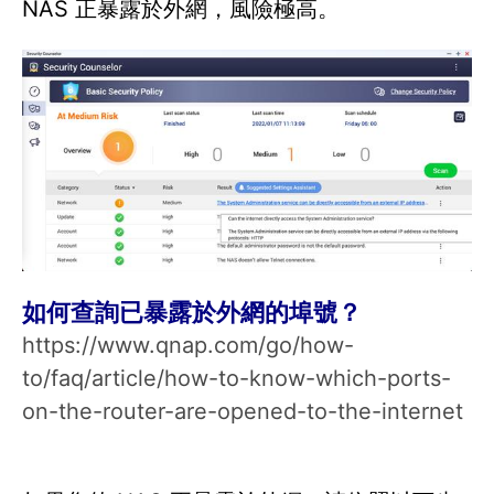
NAS 正暴露於外網，風險極高。
如何查詢已暴露於外網的埠號？
https://www.qnap.com/go/how-
to/faq/article/how-to-know-which-ports-
on-the-router-are-opened-to-the-internet