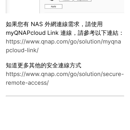
如果您有 NAS 外網連線需求，請使用
myQNAPcloud Link 連線，請參考以下連結：
https://www.qnap.com/go/solution/myqna
pcloud-link/
知道更多其他的安全連線方式
https://www.qnap.com/go/solution/secure-
remote-access/