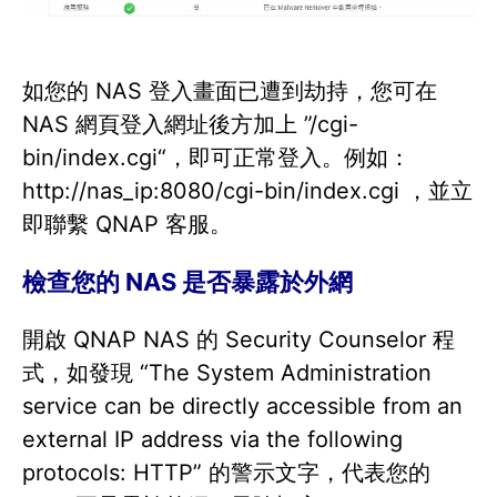
如您的 NAS 登入畫面已遭到劫持，您可在
NAS 網頁登入網址後方加上 ”/cgi-
bin/index.cgi“，即可正常登入。例如：
http://nas_ip:8080/cgi-bin/index.cgi ，並立
即聯繫 QNAP 客服。
檢查您的 NAS 是否暴露於外網
開啟 QNAP NAS 的 Security Counselor 程
式，如發現 “The System Administration
service can be directly accessible from an
external IP address via the following
protocols: HTTP” 的警示文字，代表您的