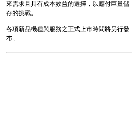
來需求且具有成本效益的選擇，以應付巨量儲
存的挑戰。
各項新品機種與服務之正式上市時間將另行發
布。