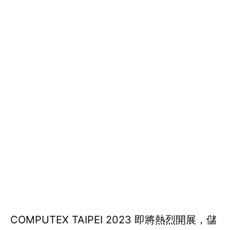
COMPUTEX TAIPEI 2023 即將熱烈開展，儲