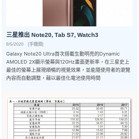
三星推出 Note20, Tab S7, Watch3
8/5/2020 [手機類]
Galaxy Note20 Ultra首次搭載生動明亮的Dynamic
AMOLED 2X顯示螢幕與120Hz畫面更新率，在三星史上
最佳的螢幕上展現順暢的視覺效果，並能隨使用者的瀏覽
內容而自動調整，藉以最佳化電池使用時間