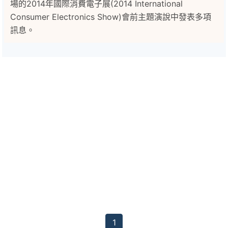
場的2014年國際消費電子展(2014 International
Consumer Electronics Show)會前主題演說中發表多項
訊息。
1