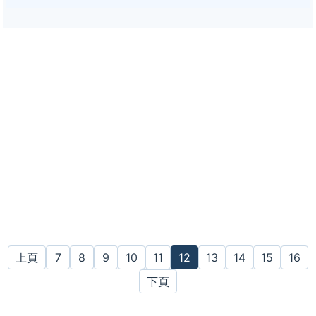
上頁
7
8
9
10
11
12
13
14
15
16
下頁