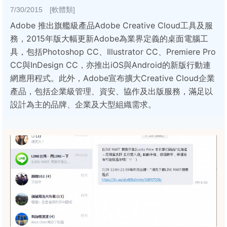
7/30/2015 [軟體類]
Adobe 推出旗艦級產品Adobe Creative Cloud工具及服
務，2015年版大幅更新Adobe為業界定義的桌面電腦工
具，包括Photoshop CC、Illustrator CC、Premiere Pro
CC與InDesign CC，亦推出iOS與Android的新版行動連
網應用程式。此外，Adobe宣布擴大Creative Cloud企業
產品，包括企業級管理、資安、協作及出版服務，滿足以
設計為主的品牌、企業及大型組織需求。