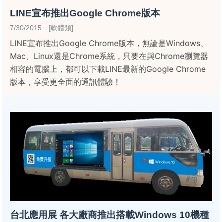
LINE宣布推出Google Chrome版本
7/30/2015 [軟體類]
LINE宣布推出Google Chrome版本，無論是Windows、
Mac、Linux還是Chrome系統，只要在與Chrome瀏覽器
相容的電腦上，都可以下載LINE最新的Google Chrome
版本，享受更全面的通訊體驗！
台北應用展 各大廠商推出搭載Windows 10機種