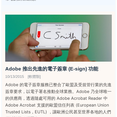
Adobe 推出先進的電子簽章 (E-sign) 功能
10/13/2015 [軟體類]
Adobe 的電子簽章服務已整合了歐盟及受規管行業的先進
簽章要求，以電子署名推動全球業務。Adobe 乃全球唯一
的供應商，透過隨處可用的 Adobe Acrobat Reader 中
Adobe Acrobat 支援的歐盟信任列表 (European Union
Trusted Lists，EUTL) ，讓歐洲公民甚至世界各地的人們