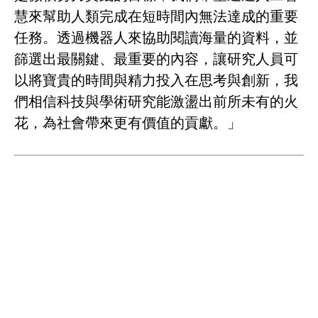
慧來幫助人類完成在短時間內無法達成的重要
任務。透過機器人來協助閱讀海量的資料，並
篩選出最關鍵、最重要的內容，讓研究人員可
以將寶貴的時間與精力投入在思考與創新，我
們相信科技與學術研究能激盪出前所未有的火
花，為社會帶來更有價值的貢獻。」