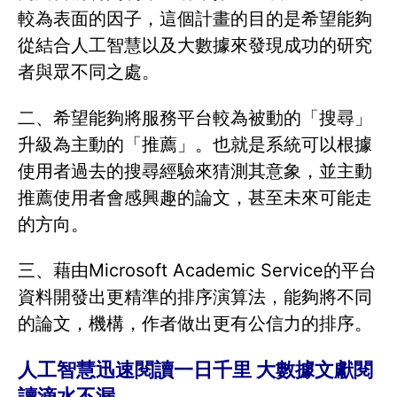
較為表面的因子，這個計畫的目的是希望能夠
從結合人工智慧以及大數據來發現成功的研究
者與眾不同之處。
二、希望能夠將服務平台較為被動的「搜尋」
升級為主動的「推薦」。也就是系統可以根據
使用者過去的搜尋經驗來猜測其意象，並主動
推薦使用者會感興趣的論文，甚至未來可能走
的方向。
三、藉由Microsoft Academic Service的平台
資料開發出更精準的排序演算法，能夠將不同
的論文，機構，作者做出更有公信力的排序。
人工智慧迅速閱讀一日千里 大數據文獻閱
讀滴水不漏