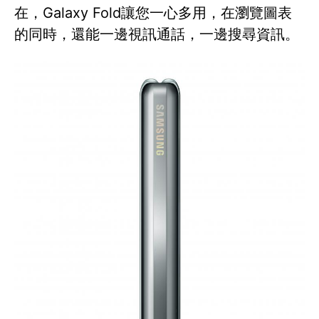
在，Galaxy Fold讓您一心多用，在瀏覽圖表
的同時，還能一邊視訊通話，一邊搜尋資訊。