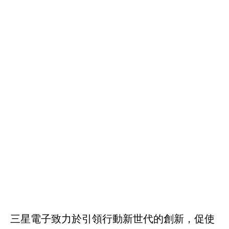
三星電子致力於引領行動新世代的創新，促使