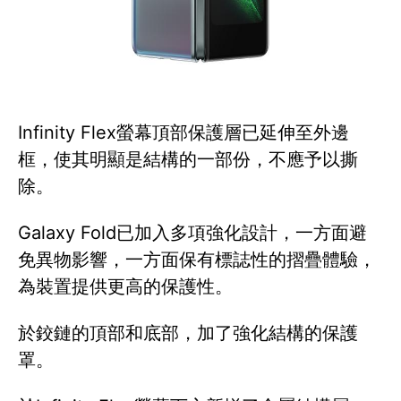
Infinity Flex螢幕頂部保護層已延伸至外邊
框，使其明顯是結構的一部份，不應予以撕
除。
Galaxy Fold已加入多項強化設計，一方面避
免異物影響，一方面保有標誌性的摺疊體驗，
為裝置提供更高的保護性。
於鉸鏈的頂部和底部，加了強化結構的保護
罩。