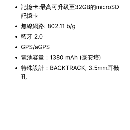
記憶卡:最高可升級至32GB的microSD
記憶卡
無線網路: 802.11 b/g
藍牙 2.0
GPS/aGPS
電池容量：1380 mAh (毫安培)
特殊設計：BACKTRACK, 3.5mm耳機
孔