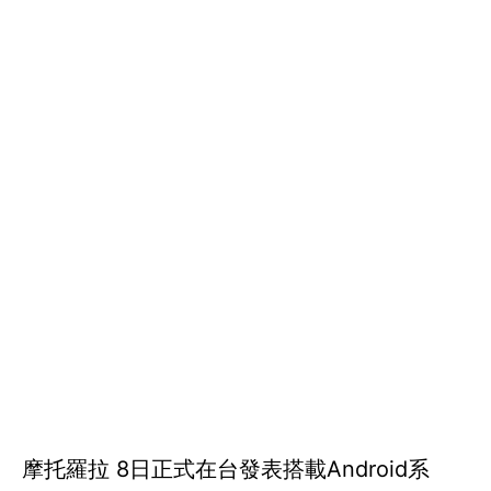
摩托羅拉 8日正式在台發表搭載Android系