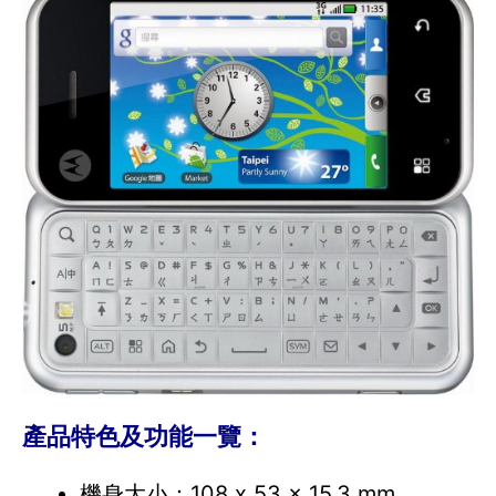
產品特色及功能一覽：
機身大小：108 x 53 x 15.3 mm