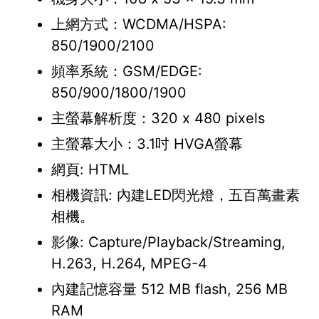
上網方式：WCDMA/HSPA:
850/1900/2100
頻率系統：GSM/EDGE:
850/900/1800/1900
主螢幕解析度：320 x 480 pixels
主螢幕大小：3.1吋 HVGA螢幕
網頁: HTML
相機資訊: 內建LED閃光燈，五百萬畫素
相機。
影像: Capture/Playback/Streaming,
H.263, H.264, MPEG-4
內建記憶容量 512 MB flash, 256 MB
RAM