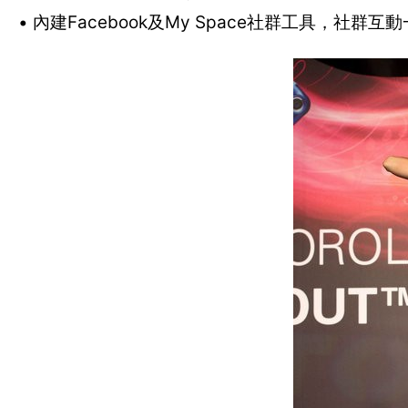
• 內建Facebook及My Space社群工具，社群互