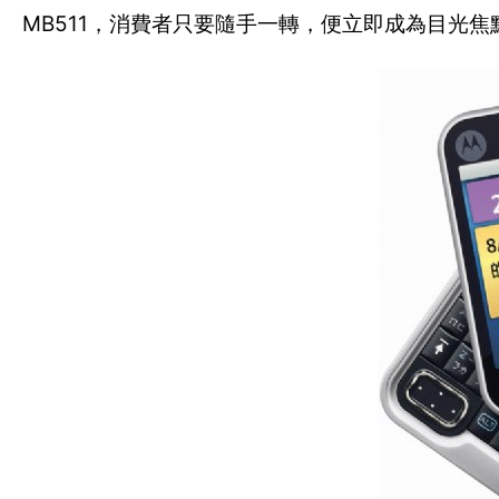
MB511，消費者只要隨手一轉，便立即成為目光焦