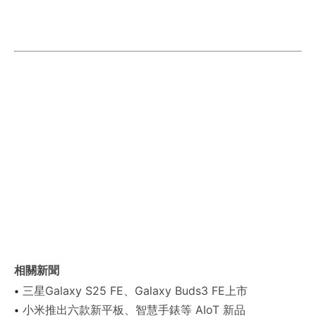
相關新聞
三星Galaxy S25 FE、Galaxy Buds3 FE上市
小米推出六款新平板、智慧手錶等 AIoT 新品