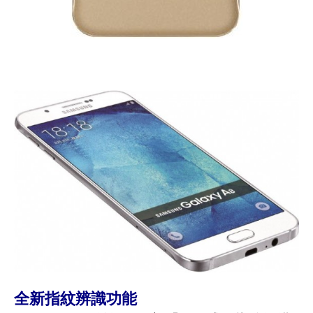
全新指紋辨識功能