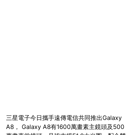
三星電子今日攜手遠傳電信共同推出Galaxy
A8， Galaxy A8有1600萬畫素主鏡頭及500