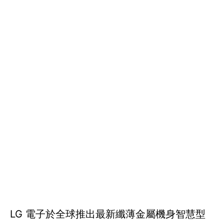
LG 電子於全球推出最新纖薄金屬機身智慧型