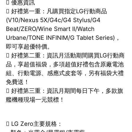
 優惠資訊
 好禮第一重：凡購買指定LG行動商品
(V10/Nexus 5X/G4c/G4 Stylus/G4
Beat/ZERO/Wine Smart II/Watch
Urbane/TONE INFINIM/G Tablet Series)，
即可享超優特價。
 好禮第二重：資訊月活動期間購買LG行動商
品，享超值福袋，多項超值好禮包含原廠電池
組、行動電源、感應式皮套等，另有福袋大禮
免費送！
 好禮第三重：資訊月期間每日下午，多款旗
艦機種現場一元競標！
 LG Zero主要規格：