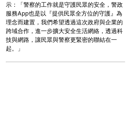
示：「警察的工作就是守護民眾的安全，警政
服務App也是以『提供民眾全方位的守護』為
理念而建置，我們希望透過這次政府與企業的
跨域合作，進一步擴大安全生活網絡，透過科
技與網路，讓民眾與警察更緊密的聯結在一
起。」