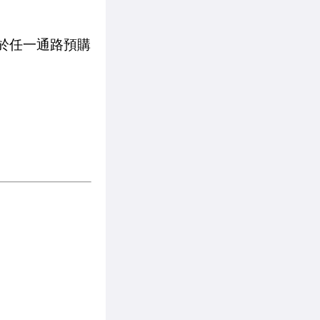
，於任一通路預購