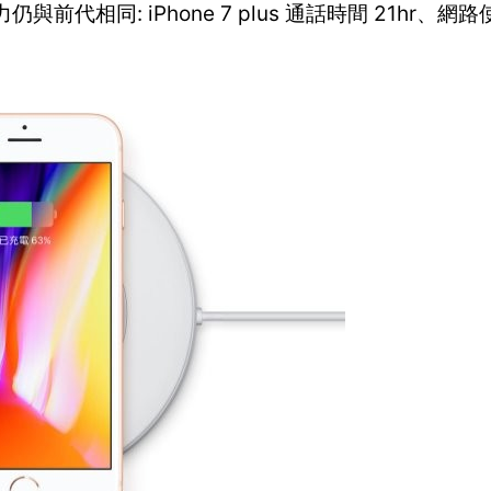
代相同: iPhone 7 plus 通話時間 21hr、網路使