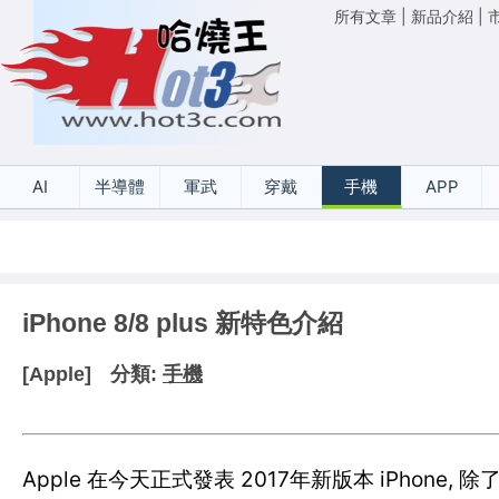
所有文章
|
新品介紹
|
AI
半導體
軍武
穿戴
手機
APP
iPhone 8/8 plus 新特色介紹
[Apple]
分類:
手機
Apple 在今天正式發表 2017年新版本 iPhone, 除了