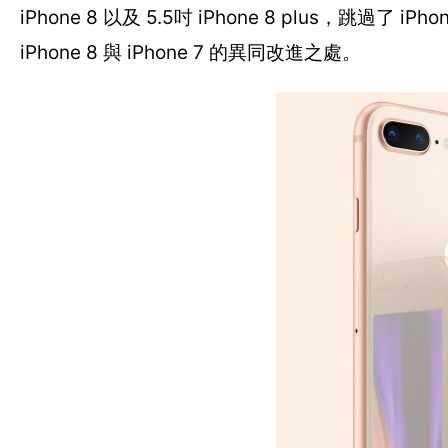
iPhone 8 以及 5.5吋 iPhone 8 plus，跳過了 i
iPhone 8 與 iPhone 7 的異同改進之處。