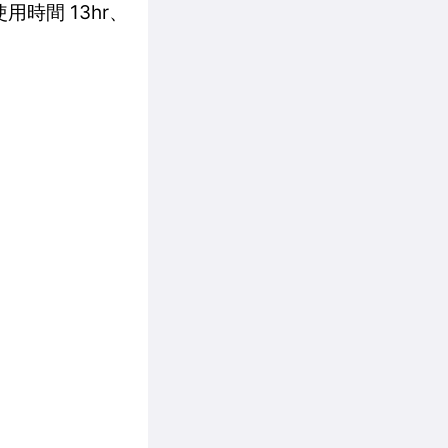
用時間 13hr、