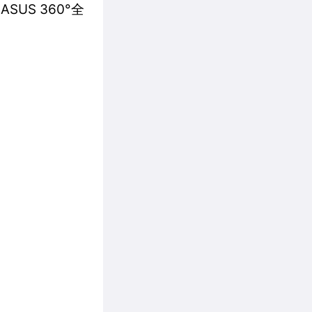
US 360°全