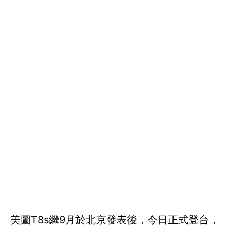
美圖T8s繼9月於北京發表後，今日正式登台，