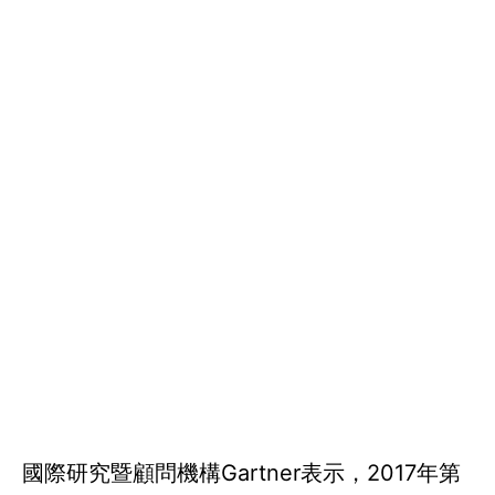
國際研究暨顧問機構Gartner表示，2017年第