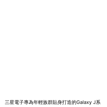
三星電子專為年輕族群貼身打造的Galaxy J系