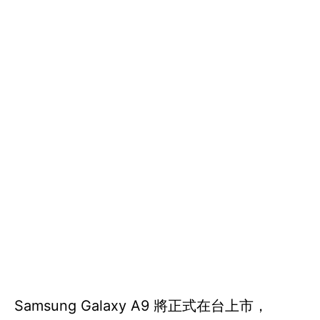
Samsung Galaxy A9 將正式在台上市，