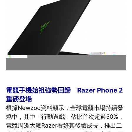
電競手機始祖強勢回歸 Razer Phone 2
重磅登場
根據Newzoo資料顯示，全球電競市場持續發
燒中，其中「行動遊戲」佔比首次超過50%，
電競周邊大廠Razer看好其後續成長，推出二