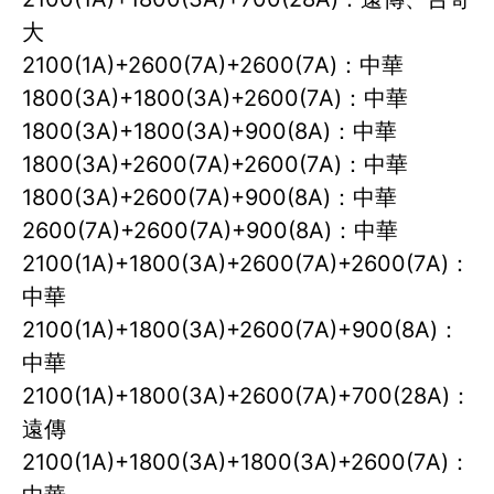
大
2100(1A)+2600(7A)+2600(7A)：中華
1800(3A)+1800(3A)+2600(7A)：中華
1800(3A)+1800(3A)+900(8A)：中華
1800(3A)+2600(7A)+2600(7A)：中華
1800(3A)+2600(7A)+900(8A)：中華
2600(7A)+2600(7A)+900(8A)：中華
2100(1A)+1800(3A)+2600(7A)+2600(7A)：
中華
2100(1A)+1800(3A)+2600(7A)+900(8A)：
中華
2100(1A)+1800(3A)+2600(7A)+700(28A)：
遠傳
2100(1A)+1800(3A)+1800(3A)+2600(7A)：