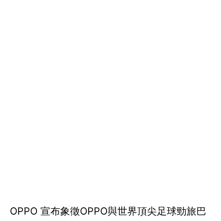
OPPO 宣布象徵OPPO與世界頂尖足球勁旅巴