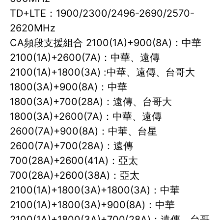
TD+LTE：1900/2300/2496-2690/2570-
2620MHz
CA頻段支援組合 2100(1A)+900(8A)：中華
2100(1A)+2600(7A)：中華、遠傳
2100(1A)+1800(3A) :中華、遠傳、台哥大
1800(3A)+900(8A)：中華
1800(3A)+700(28A)：遠傳、台哥大
1800(3A)+2600(7A)：中華、遠傳
2600(7A)+900(8A)：中華、台星
2600(7A)+700(28A)：遠傳
700(28A)+2600(41A)：亞太
700(28A)+2600(38A)：亞太
2100(1A)+1800(3A)+1800(3A)：中華
2100(1A)+1800(3A)+900(8A)：中華
2100(1A)+1800(3A)+700(28A)：遠傳、台哥