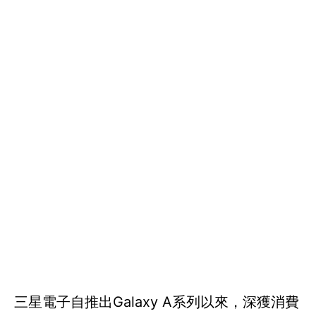
三星電子自推出Galaxy A系列以來，深獲消費