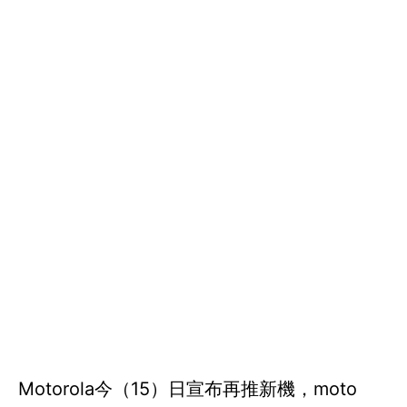
Motorola今（15）日宣布再推新機，moto