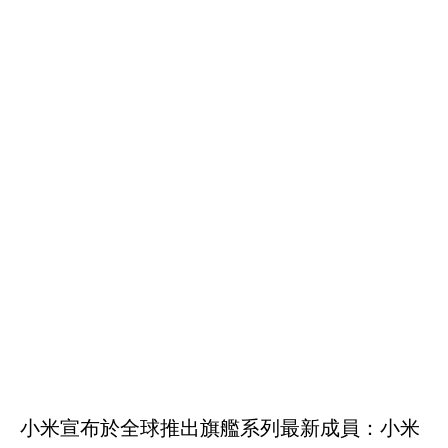
小米宣布於全球推出旗艦系列最新成員：小米