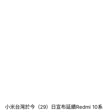
小米台灣於今（29）日宣布延續Redmi 10系