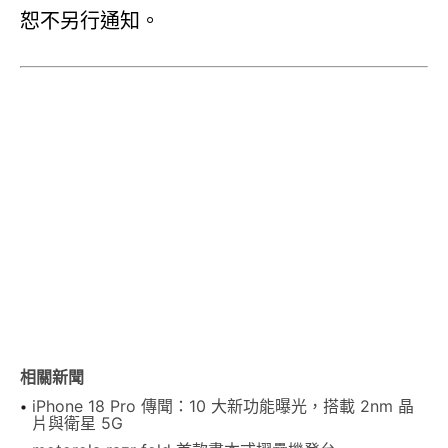
恕不另行通知。
相關新聞
iPhone 18 Pro 傳聞：10 大新功能曝光，搭載 2nm 晶
片與衛星 5G