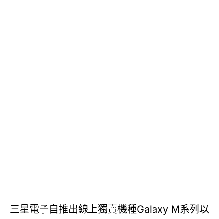
三星電子自推出線上獨賣機種Galaxy M系列以