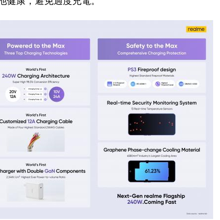
池健康，避免過度充電。