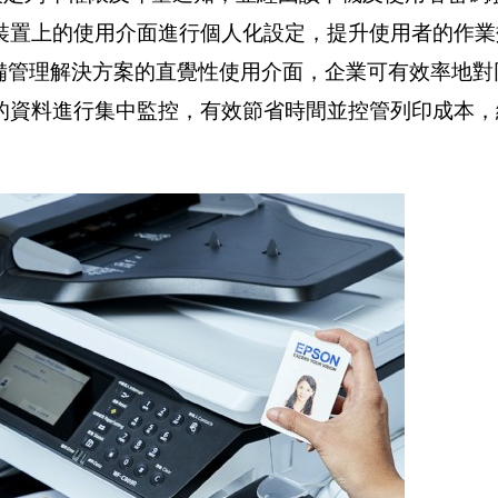
裝置上的使用介面進行個人化設定，提升使用者的作業
設備管理解決方案的直覺性使用介面，企業可有效率地
的資料進行集中監控，有效節省時間並控管列印成本，