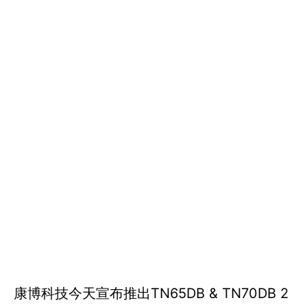
康博科技今天宣布推出TN65DB & TN70DB 2