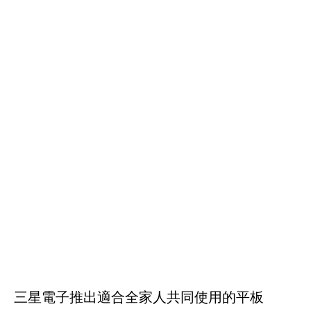
三星電子推出適合全家人共同使用的平板