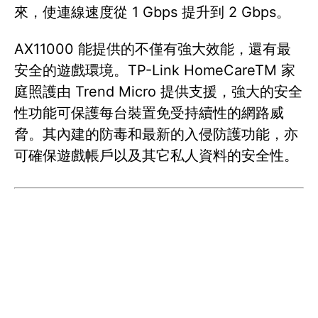
來，使連線速度從 1 Gbps 提升到 2 Gbps。
AX11000 能提供的不僅有強大效能，還有最
安全的遊戲環境。TP-Link HomeCareTM 家
庭照護由 Trend Micro 提供支援，強大的安全
性功能可保護每台裝置免受持續性的網路威
脅。其內建的防毒和最新的入侵防護功能，亦
可確保遊戲帳戶以及其它私人資料的安全性。