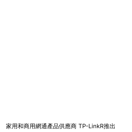
家用和商用網通產品供應商 TP-LinkR推出