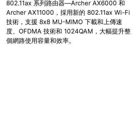
802.11ax 系列路由器—Archer AX6000 和
Archer AX11000，採用新的 802.11ax Wi-Fi
技術，支援 8x8 MU-MIMO 下載和上傳速
度、OFDMA 技術和 1024QAM，大幅提升整
個網路使用容量和效率。