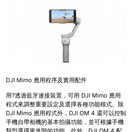
DJI Mimo 應用程序及實用配件
用?透過藍牙連接裝置，可用 DJI Mimo 應用
程式來調整重要設定及選擇各種功能模式。除
DJI Mimo 應用程式外，DJI OM 4 還可以控制
手機自帶相機的基本拍攝功能，並可根據手機
類型選擇更進階的功能。此外，DJI OM 4 配