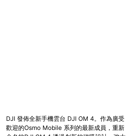
DJI 發佈全新手機雲台 DJI OM 4。作為廣受
歡迎的Osmo Mobile 系列的最新成員，重新