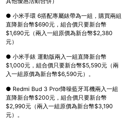
其他優惠活動合併）
● 小米手環 6搭配專屬錶帶為一組，購買兩組
直降新台幣$690元，組合價只要新台幣
$1,690元（兩入一組原價為新台幣$2,380
元）
● 小米手錶 運動版兩入一組直降新台幣
$1,000元，組合價只要新台幣$5,590元（兩
入一組原價為新台幣$6,590元）。
● Redmi Bud 3 Pror降噪藍牙耳機兩入一組
直降新台幣$200元，組合價只要新台幣
$2,990元（兩入一組原價為新台幣$3,190
元）。