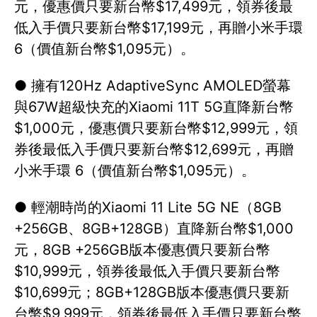
元，優惠價只要新台幣$17,499元，領券後最
低入手價只要新台幣$17,199元，再贈小米手環
6（價值新台幣$1,095元）。
● 擁有120Hz AdaptiveSync AMOLED螢幕
與67W超級快充的Xiaomi 11T 5G直降新台幣
$1,000元，優惠價只要新台幣$12,999元，領
券後最低入手價只要新台幣$12,699元，再贈
小米手環 6（價值新台幣$1,095元）。
● 輕潮時尚的Xiaomi 11 Lite 5G NE（8GB
+256GB、8GB+128GB）直降新台幣$1,000
元，8GB +256GB版本優惠價只要新台幣
$10,999元，領券後最低入手價只要新台幣
$10,699元；8GB+128GB版本優惠價只要新
台幣$9,999元，領券後最低入手價只要新台幣