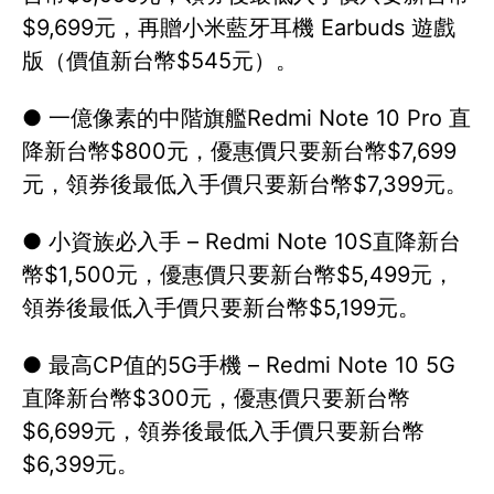
$9,699元，再贈小米藍牙耳機 Earbuds 遊戲
版（價值新台幣$545元）。
● 一億像素的中階旗艦Redmi Note 10 Pro 直
降新台幣$800元，優惠價只要新台幣$7,699
元，領券後最低入手價只要新台幣$7,399元。
● 小資族必入手 – Redmi Note 10S直降新台
幣$1,500元，優惠價只要新台幣$5,499元，
領券後最低入手價只要新台幣$5,199元。
● 最高CP值的5G手機 – Redmi Note 10 5G
直降新台幣$300元，優惠價只要新台幣
$6,699元，領券後最低入手價只要新台幣
$6,399元。