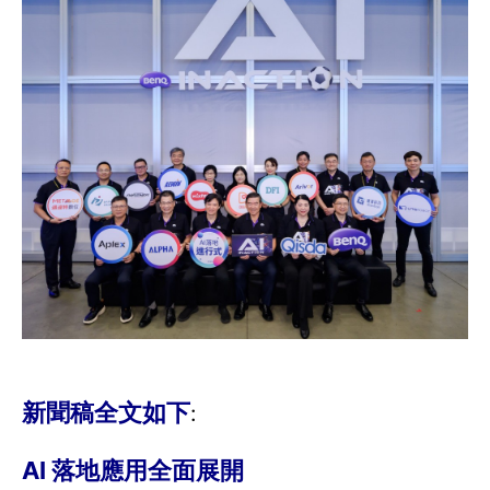
新聞稿全文如下
:
AI 落地應用全面展開