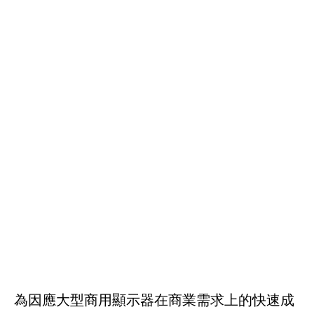
為因應大型商用顯示器在商業需求上的快速成