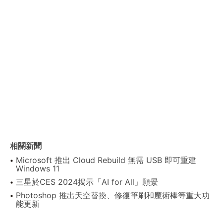
相關新聞
Microsoft 推出 Cloud Rebuild 無需 USB 即可重建
Windows 11
三星於CES 2024揭示「AI for All」願景
Photoshop 推出天空替換、修復筆刷和魔術棒等重大功
能更新