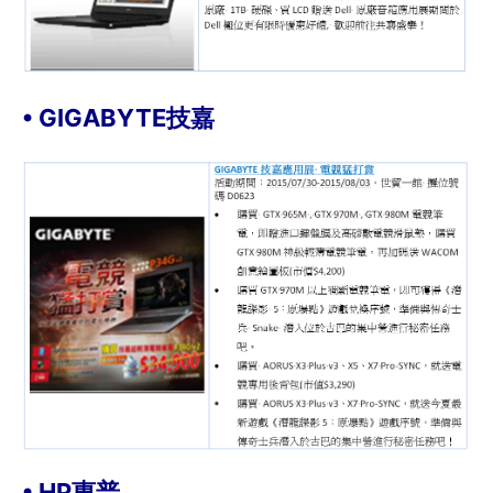
• GIGABYTE技嘉
• HP惠普