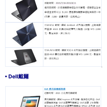
• Dell戴爾