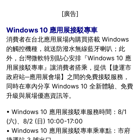
[廣告]
Windows 10 應用展接駁專車
消費者在台北應用展場內購買搭載 Windows
的觸控機種，就送防潑水無線藍牙喇叭；此
外，台灣微軟特別貼心安排『Windows 10 應
用展接駁專車』讓消費者搭乘，提供【捷運市
政府站─應用展會場】之間的免費接駁服務，
同時在車內分享 Windows 10 全新體驗、免費
升級與展場優惠資訊等。
• Windows 10 應用展接駁車服務時間：8/1
(六)、8/2 (日) 10:00-17:00
• Windows 10 應用展接駁專車乘車點：市府