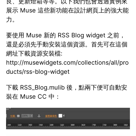
良、更新燈箱等等。以下我們也會透過實例來
展示 Muse 這些新功能在設計網頁上的強大能
力。
要使用 Muse 新的 RSS Blog widget 之前，
還是必須先手動安裝這個資源。首先可在這個
網址下載資源安裝檔:
http://musewidgets.com/collections/all/pro
ducts/rss-blog-widget
下載 RSS_Blog.mulib 後，點兩下便可自動安
裝在 Muse CC 中：