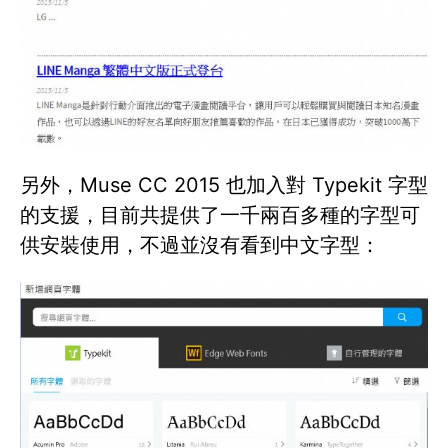
另外，Muse CC 2015 也加入對 Typekit 字型
的支援，目前共提供了一千兩百多種的字型可
供安裝使用，不過並沒有看到中文字型：