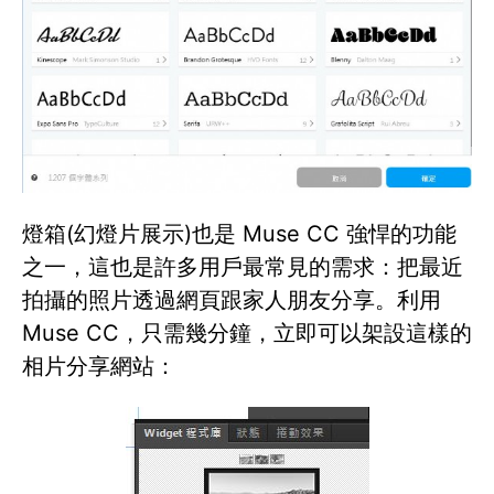
燈箱(幻燈片展示)也是 Muse CC 強悍的功能
之一，這也是許多用戶最常見的需求：把最近
拍攝的照片透過網頁跟家人朋友分享。利用
Muse CC，只需幾分鐘，立即可以架設這樣的
相片分享網站：