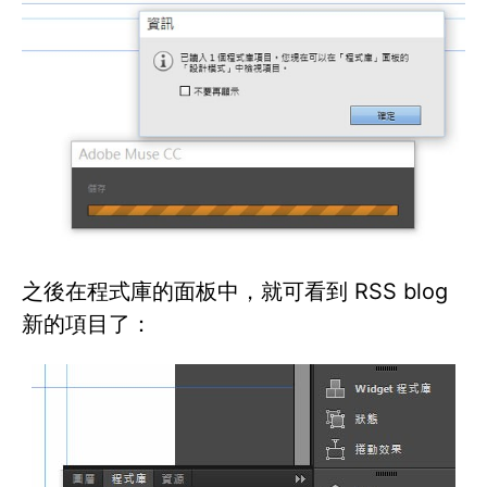
之後在程式庫的面板中，就可看到 RSS blog
新的項目了：