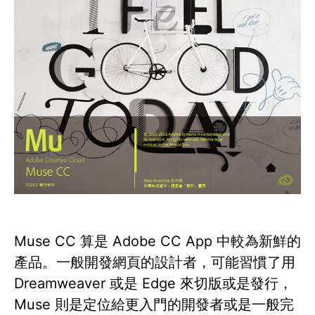
Muse CC 算是 Adobe CC App 中較為新鮮的
產品。一般開發網頁的設計者，可能習慣了用
Dreamweaver 或是 Edge 來切版或是發行，
Muse 則是定位給更入門的開發者或是一般完