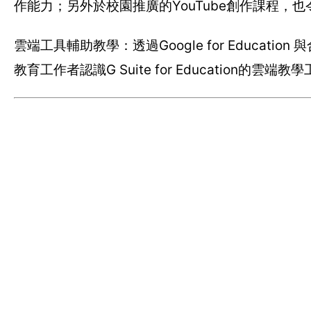
作能力；另外於校園推廣的YouTube創作課程，
雲端工具輔助教學：透過Google for Education 與
教育工作者認識G Suite for Education